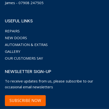
James -
07908 247505
USEFUL LINKS
REPAIRS
NEW DOORS
AUTOMATION & EXTRAS
GALLERY
OUR CUSTOMERS SAY
NEWSLETTER SIGN-UP
To receive updates from us, please subscribe to our
occasional email newsletters
SUBSCRIBE NOW